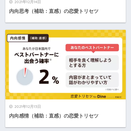
2021年12月14日
内向思考（補助：直感）の恋愛トリセツ
2021年12月13日
内向感情（補助：直感）の恋愛トリセツ