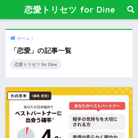
恋愛トリセツ for Dine
ホーム
「恋愛」の記事一覧
恋愛トリセツ for Dine