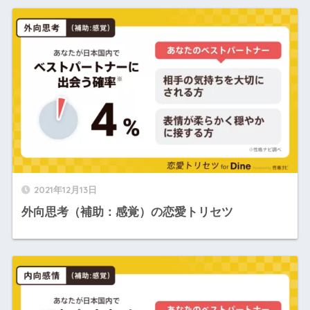
2021年12月13日
外向思考（補助：感覚）の恋愛トリセツ