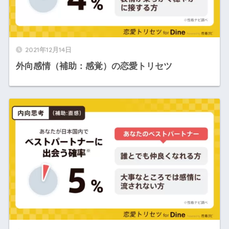
2021年12月14日
外向感情（補助：感覚）の恋愛トリセツ