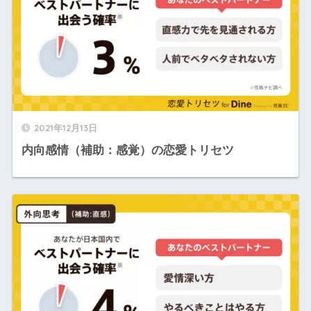
2021年12月13日
内向感情（補助：感覚）の恋愛トリセツ